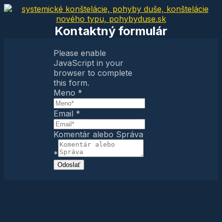
Kontaktný formulár
Please enable
JavaScript in your
browser to complete
this form.
Meno
*
Email
*
Komentár alebo Správa
*
Odoslať